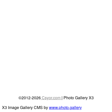
©2012-2026
Csyor.com
| Photo Gallery X3
X3 Image Gallery CMS by
www.photo.gallery