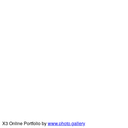
X3 Online Portfolio by
www.photo.gallery